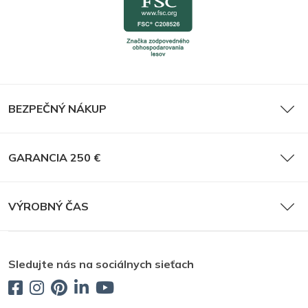
BEZPEČNÝ NÁKUP
GARANCIA 250 €
VÝROBNÝ ČAS
Sledujte nás na sociálnych sieťach