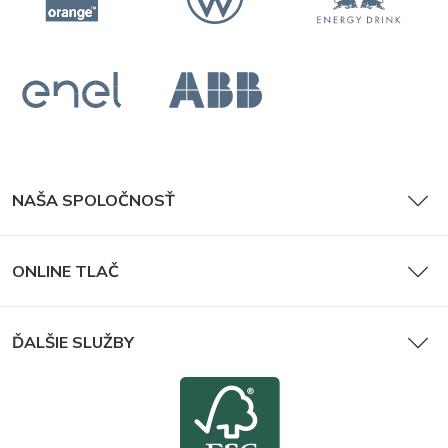
NAŠA SPOLOČNOSŤ
ONLINE TLAČ
ĎALŠIE SLUŽBY