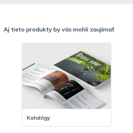
Aj tieto produkty by vás mohli zaujímať
Katalógy