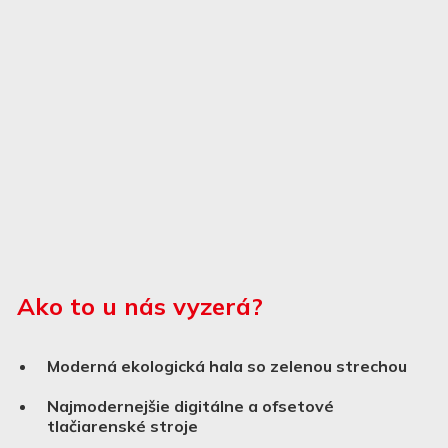
Ako to u nás vyzerá?
Moderná ekologická hala so zelenou strechou
Najmodernejšie digitálne a ofsetové
tlačiarenské stroje