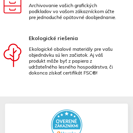
Archivovanie vašich grafických
podkladov vo vašom zákazníckom účte
pre jednoduché opätovné doobjednanie.
Ekologické riešenia
Ekologické obalové materiály pre vašu
objednávku sú len začiatok. Aj váš
produkt môže byť z papiera z
udržateľného lesného hospodárstva, či
dokonca získať certifikát FSC®!