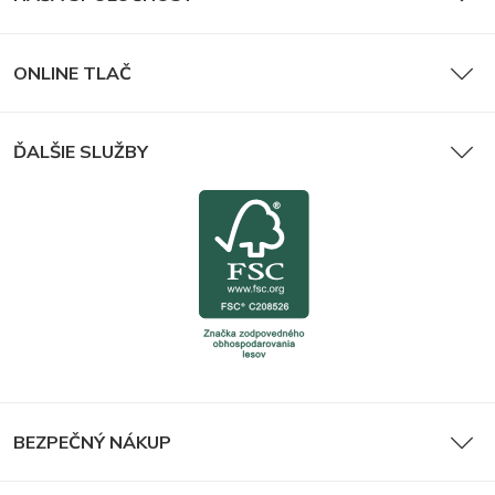
ONLINE TLAČ
ĎALŠIE SLUŽBY
BEZPEČNÝ NÁKUP