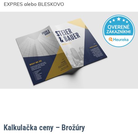
EXPRES alebo BLESKOVO
Kalkulačka ceny – Brožúry