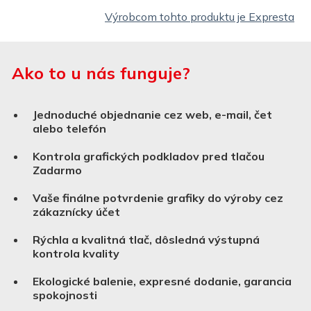
Výrobcom tohto produktu je Expresta
Ako to u nás funguje?
Jednoduché objednanie cez web, e-mail, čet
alebo telefón
Kontrola grafických podkladov pred tlačou
Zadarmo
Vaše finálne potvrdenie grafiky do výroby cez
zákaznícky účet
Rýchla a kvalitná tlač, dôsledná výstupná
kontrola kvality
Ekologické balenie, expresné dodanie, garancia
spokojnosti