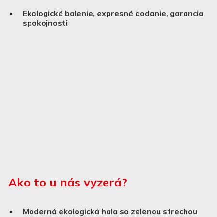
Ekologické balenie, expresné dodanie, garancia
spokojnosti
Ako to u nás vyzerá?
Moderná ekologická hala so zelenou strechou