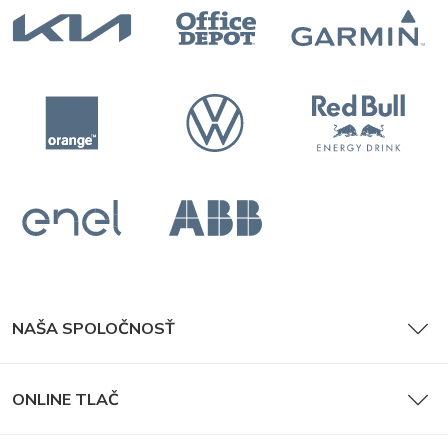
NAŠA SPOLOČNOSŤ
ONLINE TLAČ