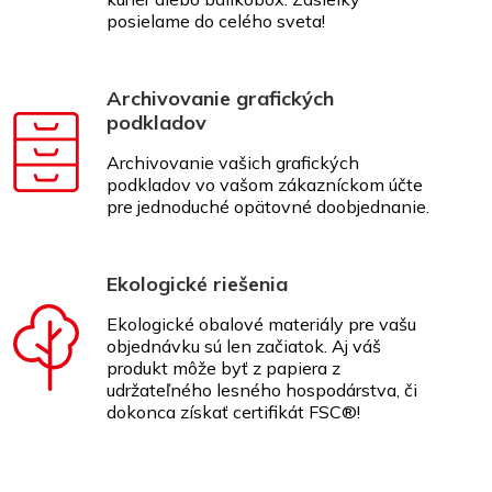
posielame do celého sveta!
Archivovanie grafických
podkladov
Archivovanie vašich grafických
podkladov vo vašom zákazníckom účte
pre jednoduché opätovné doobjednanie.
Ekologické riešenia
Ekologické obalové materiály pre vašu
objednávku sú len začiatok. Aj váš
produkt môže byť z papiera z
udržateľného lesného hospodárstva, či
dokonca získať certifikát FSC®!