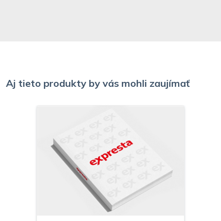
Aj tieto produkty by vás mohli zaujímať