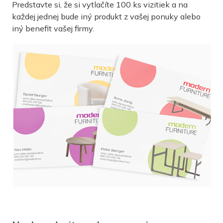
Predstavte si, že si vytlačíte 100 ks vizitiek a na
každej jednej bude iný produkt z vašej ponuky alebo
iný benefit vašej firmy.