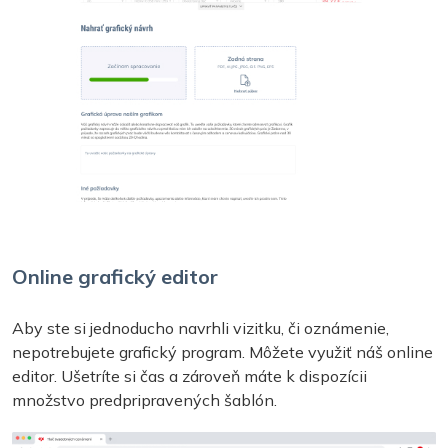
Online grafický editor
Aby ste si jednoducho navrhli vizitku, či oznámenie,
nepotrebujete grafický program. Môžete využiť náš online
editor. Ušetríte si čas a zároveň máte k dispozícii
množstvo predpripravených šablón.