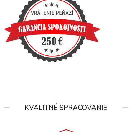
KVALITNÉ SPRACOVANIE