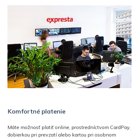
Komfortné platenie
Máte možnosť platiť online, prostredníctvom CardPay,
dobierkou pri prevzatí alebo kartou pri osobnom