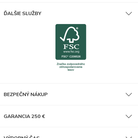
ĎALŠIE SLUŽBY
BEZPEČNÝ NÁKUP
GARANCIA 250 €