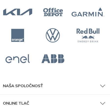
NAŠA SPOLOČNOSŤ
ONLINE TLAČ