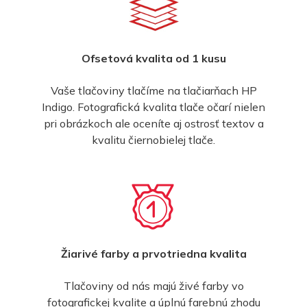
Ofsetová kvalita od 1 kusu
Vaše tlačoviny tlačíme na tlačiarňach HP
Indigo. Fotografická kvalita tlače očarí nielen
pri obrázkoch ale oceníte aj ostrosť textov a
kvalitu čiernobielej tlače.
Žiarivé farby a prvotriedna kvalita
Tlačoviny od nás majú živé farby vo
fotografickej kvalite a úplnú farebnú zhodu