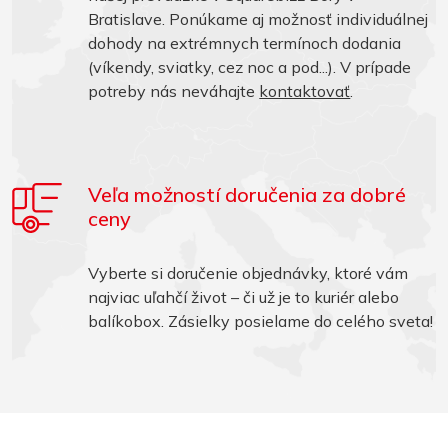
Bratislave. Ponúkame aj možnosť individuálnej
dohody na extrémnych termínoch dodania
(víkendy, sviatky, cez noc a pod...). V prípade
potreby nás neváhajte
kontaktovať
.
Veľa možností doručenia za dobré
ceny
Vyberte si doručenie objednávky, ktoré vám
najviac uľahčí život – či už je to kuriér alebo
balíkobox. Zásielky posielame do celého sveta!