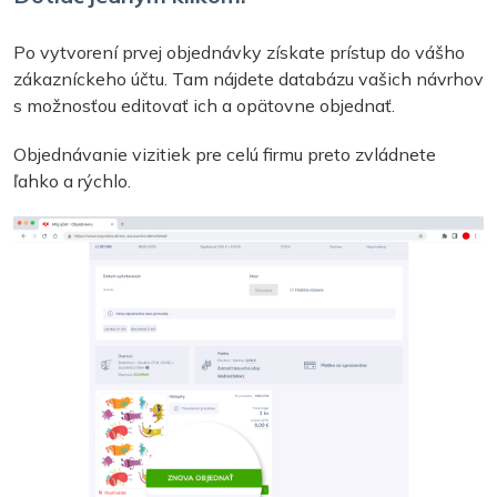
Po vytvorení prvej objednávky získate prístup do vášho
zákazníckeho účtu. Tam nájdete databázu vašich návrhov
s možnosťou editovať ich a opätovne objednať.
Objednávanie vizitiek pre celú firmu preto zvládnete
ľahko a rýchlo.