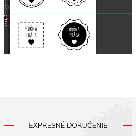
EXPRESNÉ DORUČENIE