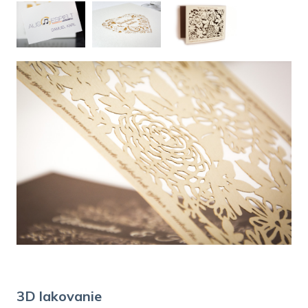
3D lakovanie