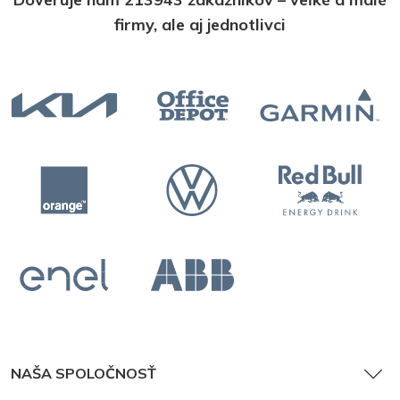
firmy, ale aj jednotlivci
NAŠA SPOLOČNOSŤ