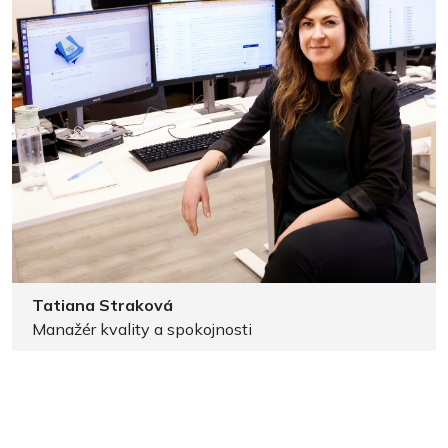
Tatiana Straková
Manažér kvality a spokojnosti