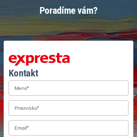
Poradíme vám?
Kontakt