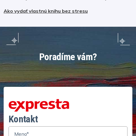
Ako vydať vlastnú knihu bez stresu
Poradíme vám?
Kontakt