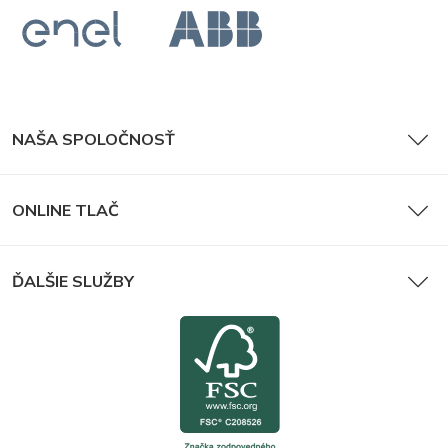
NAŠA SPOLOČNOSŤ
ONLINE TLAČ
ĎALŠIE SLUŽBY