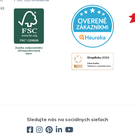
ia
Sledujte nás na sociálnych sieťach