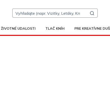
ŽIVOTNÉ UDALOSTI
TLAČ KNÍH
PRE KREATÍVNE DUŠ