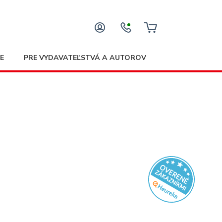
E
PRE VYDAVATEĽSTVÁ A AUTOROV