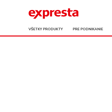
VŠETKY PRODUKTY
PRE PODNIKANIE