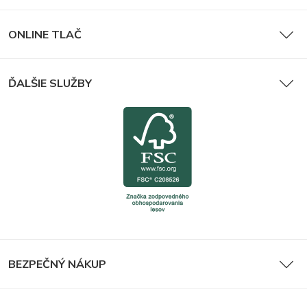
ONLINE TLAČ
ĎALŠIE SLUŽBY
BEZPEČNÝ NÁKUP