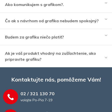
Ako komunikujem s grafikom?.
Čo ak s návrhom od grafika nebudem spokojný?
Budem za grafiku niečo platiť?
Ak je váš produkt vhodný na zušľachtenie, ako
pripravíte grafiku?
Kontaktujte nás, pomôžeme Vám!
02 / 321 130 70
volajte Po-Pia 7-19