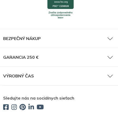
BEZPEČNÝ NÁKUP
GARANCIA 250 €
VÝROBNÝ ČAS
Sledujte nás na sociálnych sieťach