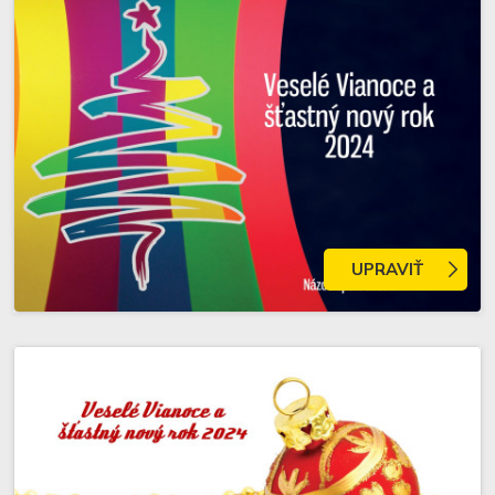
UPRAVIŤ