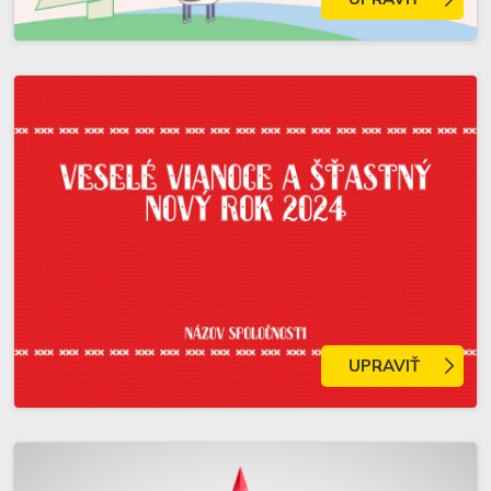
UPRAVIŤ