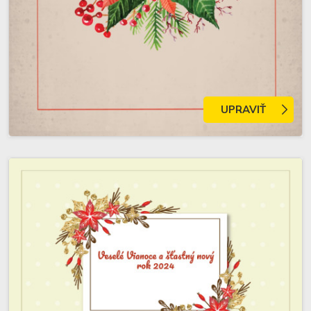
UPRAVIŤ