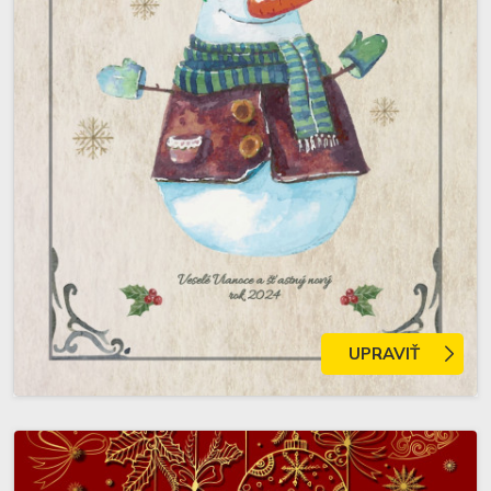
UPRAVIŤ