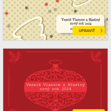
UPRAVIŤ