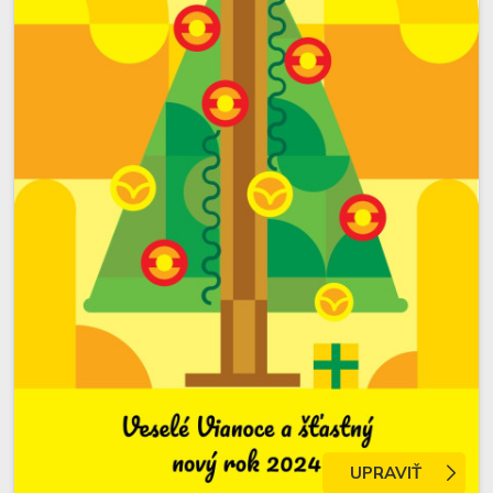
UPRAVIŤ