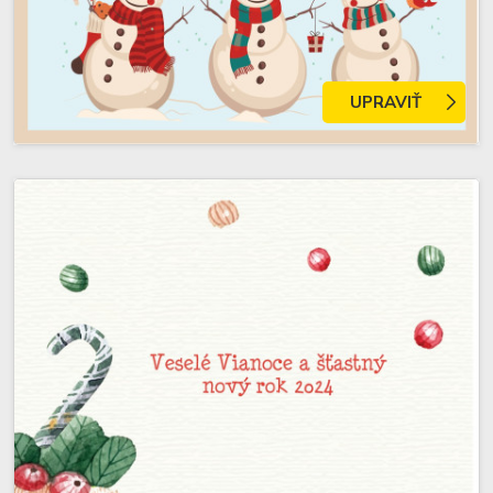
UPRAVIŤ