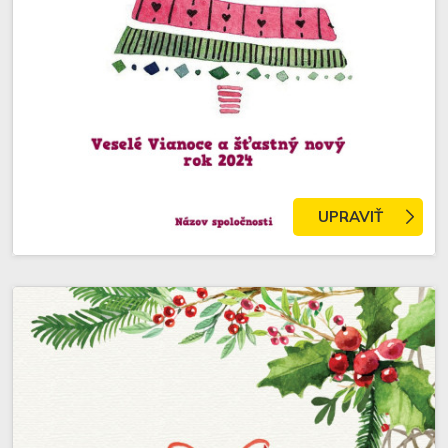
UPRAVIŤ