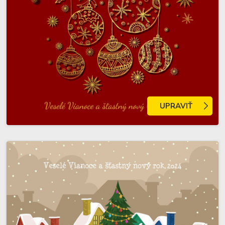
UPRAVIŤ