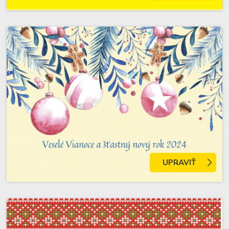
UPRAVIŤ