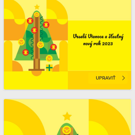
UPRAVIŤ