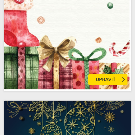
UPRAVIŤ