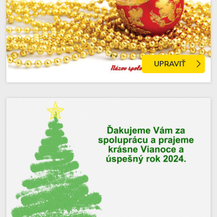
UPRAVIŤ