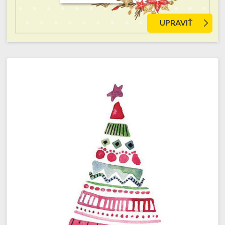
UPRAVIŤ