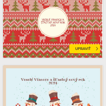
UPRAVIŤ