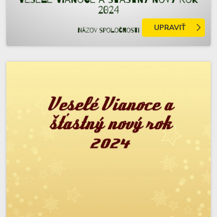
UPRAVIŤ