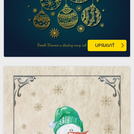
UPRAVIŤ