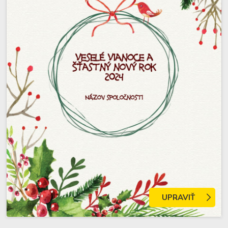
UPRAVIŤ