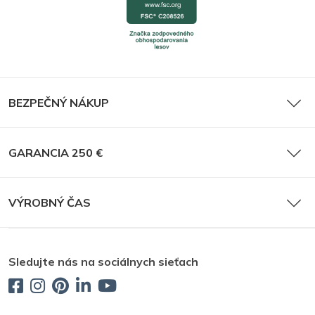
BEZPEČNÝ NÁKUP
GARANCIA 250 €
VÝROBNÝ ČAS
Sledujte nás na sociálnych sieťach