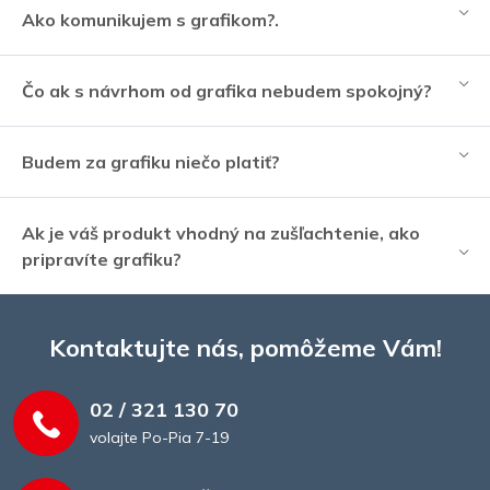
Ako komunikujem s grafikom?.
Čo ak s návrhom od grafika nebudem spokojný?
Budem za grafiku niečo platiť?
Ak je váš produkt vhodný na zušľachtenie, ako
pripravíte grafiku?
Kontaktujte nás, pomôžeme Vám!
02 / 321 130 70
volajte Po-Pia 7-19