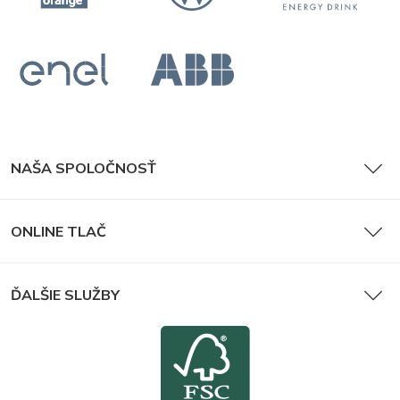
NAŠA SPOLOČNOSŤ
ONLINE TLAČ
ĎALŠIE SLUŽBY