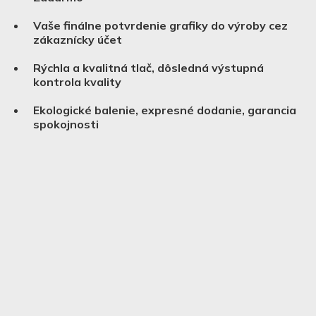
Vaše finálne potvrdenie grafiky do výroby cez
zákaznícky účet
Rýchla a kvalitná tlač, dôsledná výstupná
kontrola kvality
Ekologické balenie, expresné dodanie, garancia
spokojnosti