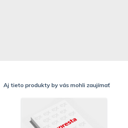
Aj tieto produkty by vás mohli zaujímať