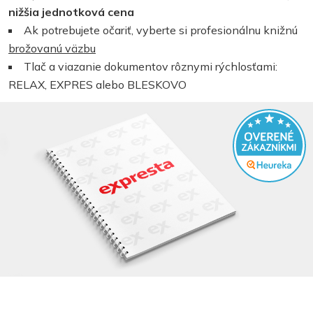
nižšia jednotková cena
Ak potrebujete očariť, vyberte si profesionálnu knižnú
brožovanú väzbu
Tlač a viazanie dokumentov rôznymi rýchlosťami:
RELAX, EXPRES alebo BLESKOVO