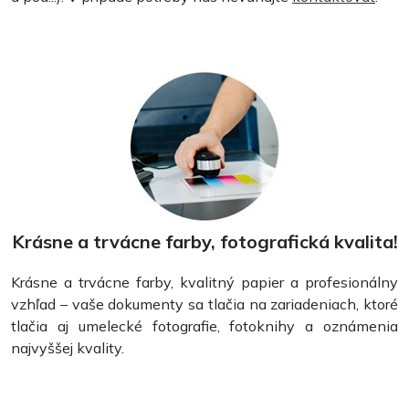
Krásne a trvácne farby, fotografická kvalita!
Krásne a trvácne farby, kvalitný papier a profesionálny
vzhľad – vaše dokumenty sa tlačia na zariadeniach, ktoré
tlačia aj umelecké fotografie, fotoknihy a oznámenia
najvyššej kvality.