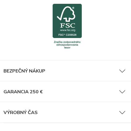
BEZPEČNÝ NÁKUP
GARANCIA 250 €
VÝROBNÝ ČAS