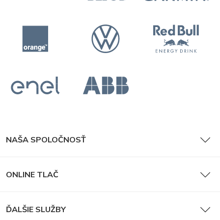
NAŠA SPOLOČNOSŤ
ONLINE TLAČ
ĎALŠIE SLUŽBY